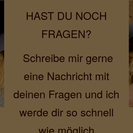
HAST DU NOCH
FRAGEN?
Schreibe mir gerne
eine Nachricht mit
deinen Fragen und ich
werde dir so schnell
wie möglich