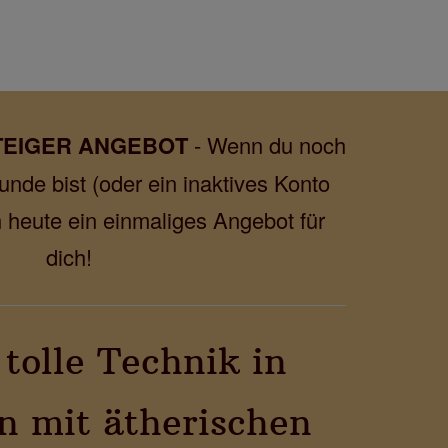
TEIGER ANGEBOT
- Wenn du noch
unde bist (oder ein inaktives Konto
 heute ein einmaliges Angebot für
dich!
 tolle Technik in
n mit ätherischen