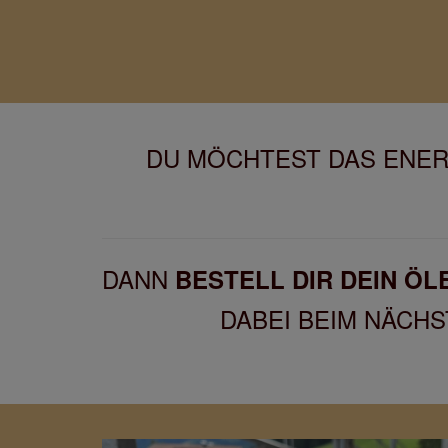
DU MÖCHTEST DAS ENER
DANN
BESTELL DIR DEIN Ö
DABEI BEIM NÄCHS