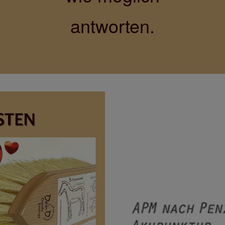
antworten.