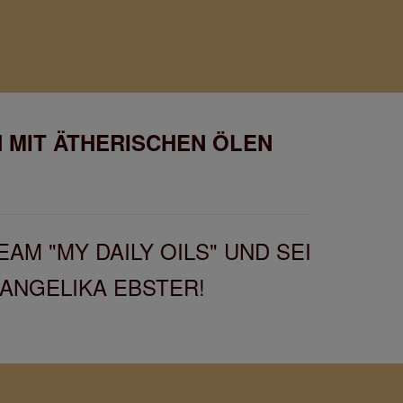
 MIT ÄTHERISCHEN ÖLEN
AM "MY DAILY OILS" UND SEI
 ANGELIKA EBSTER!