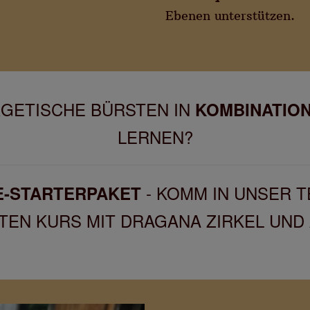
Ebenen unterstützen.
GETISCHE BÜRSTEN IN
KOMBINATION
LERNEN?
- KOMM IN UNSER TE
LE-STARTERPAKET
TEN KURS MIT DRAGANA ZIRKEL UND